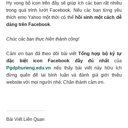
Hy vọng bộ icon trên đây sẽ giúp ích các bạn rất nhiều
trong quá trình lướt Facebook. Nếu các bạn từng yêu
thích emo Yahoo một thời có thể
hồi sinh một cách dễ
dàng trên Facebook
.
Chúc các bạn thực hiện thành công!
Cảm ơn bạn đã theo dõi bài viết
Tổng hợp bộ ký tự
đặc biệt icon Facebook đầy đủ nhất
của
Pgdphurieng.edu.vn
nếu thấy bài viết này hữu ích
đừng quên để lại bình luận và đánh giá giới thiệu
website với mọi người nhé. Chân thành cảm ơn.
Bài Viết Liên Quan