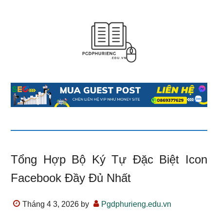
Tổng Hợp Bộ Ký Tự Đặc Biệt Icon
Facebook Đầy Đủ Nhất
Tháng 4 3, 2026
by
Pgdphurieng.edu.vn