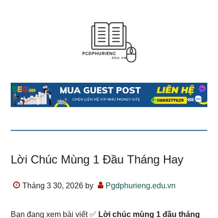
Lời Chúc Mùng 1 Đầu Tháng Hay
Tháng 3 30, 2026
by
Pgdphurieng.edu.vn
Bạn đang xem bài viết ✅
Lời chúc mùng 1 đầu tháng