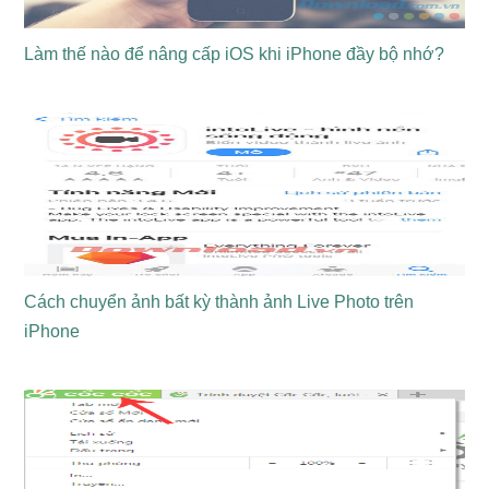
Làm thế nào để nâng cấp iOS khi iPhone đầy bộ nhớ?
Cách chuyển ảnh bất kỳ thành ảnh Live Photo trên
iPhone