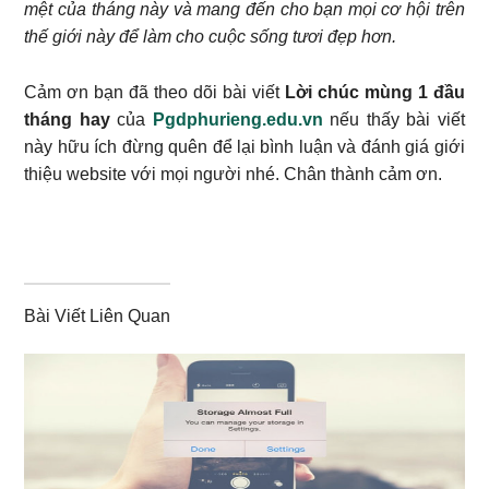
mệt của tháng này và mang đến cho bạn mọi cơ hội trên
thế giới này để làm cho cuộc sống tươi đẹp hơn.
Cảm ơn bạn đã theo dõi bài viết
Lời chúc mùng 1 đầu
tháng hay
của
Pgdphurieng.edu.vn
nếu thấy bài viết
này hữu ích đừng quên để lại bình luận và đánh giá giới
thiệu website với mọi người nhé. Chân thành cảm ơn.
Bài Viết Liên Quan