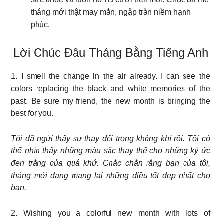
tháng mới thật may mắn, ngập tràn niềm hạnh
phúc.
Lời Chúc Đầu Tháng Bằng Tiếng Anh
1. I smell the change in the air already. I can see the
colors replacing the black and white memories of the
past. Be sure my friend, the new month is bringing the
best for you.
Tôi đã ngửi thấy sự thay đổi trong không khí rồi. Tôi có
thể nhìn thấy những màu sắc thay thế cho những ký ức
đen trắng của quá khứ. Chắc chắn rằng bạn của tôi,
tháng mới đang mang lại những điều tốt đẹp nhất cho
bạn.
2. Wishing you a colorful new month with lots of