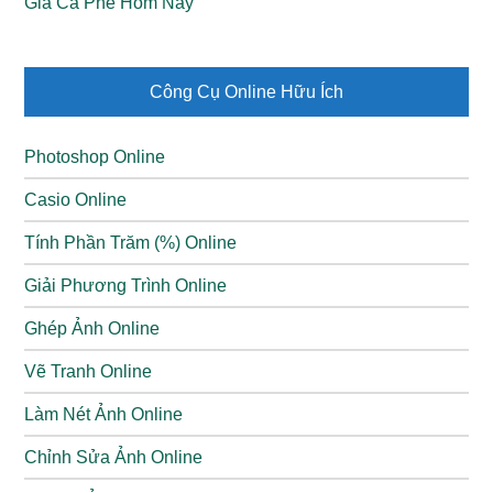
Giá Cà Phê Hôm Nay
Công Cụ Online Hữu Ích
Photoshop Online
Casio Online
Tính Phần Trăm (%) Online
Giải Phương Trình Online
Ghép Ảnh Online
Vẽ Tranh Online
Làm Nét Ảnh Online
Chỉnh Sửa Ảnh Online