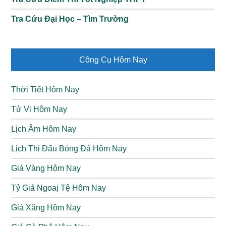
Tra Cứu Đại Học – Tìm Trường
Công Cụ Hôm Nay
Thời Tiết Hôm Nay
Tử Vi Hôm Nay
Lịch Âm Hôm Nay
Lịch Thi Đấu Bóng Đá Hôm Nay
Giá Vàng Hôm Nay
Tỷ Giá Ngoaị Tệ Hôm Nay
Giá Xăng Hôm Nay