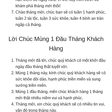
khám phá tháng mới thôi!
Chào tháng mới, chúc bạn sẽ có tuần 1 hạnh phúc,
tuần 2 tài lộc, tuần 3 sức khỏe, tuần 4 bình an tràn
ngập cả tháng.
Lời Chúc Mùng 1 Đầu Tháng Khách
Hàng
Tháng mới đã tới, chúc quý khách có một khởi đầu
ngày đầu tháng thật tuyệt vời.
Mùng 1 tháng này, kính chúc quý khách hàng sẽ có
sức khỏe dồi dào, hạnh phúc triền miên và sung
sướng triền miên.
Mùng 1 đầu tháng, mến chúc khách hàng 1 tháng
mới thật nhiều niềm vui và hạnh phúc.
Tháng mới, xin chúc quý khách sẽ có nhiều tin vui,
vận đỏ trong tháng này.