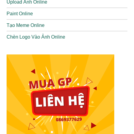
Upload Ảnh Online
Paint Online
Tạo Meme Online
Chèn Logo Vào Ảnh Online