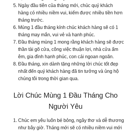
Ngày đầu tiên của tháng mới, chúc quý khách
hàng có nhiều niềm vui, kiếm được nhiều tiền hơn
tháng trước.
Mùng 1 đầu tháng kính chúc khách hàng sẽ có 1
tháng may mắn, vui vẻ và hạnh phúc.
Đầu tháng mùng 1 mong rằng khách hàng sẽ được
thần tài gõ cửa, công việc thuận lợi, nhà cửa ấm
êm, gia đình hạnh phúc, con cái ngoan ngoãn.
Đầu tháng, xin dành tặng những lời chúc tốt đẹp
nhất đến quý khách hàng đã tin tưởng và ủng hộ
chúng tôi trong thời gian qua.
Lời Chúc Mùng 1 Đầu Tháng Cho
Người Yêu
Chúc em yêu luôn bé bỏng, ngây thơ và dễ thương
như bây giờ. Tháng mới sẽ có nhiều niềm vui mới