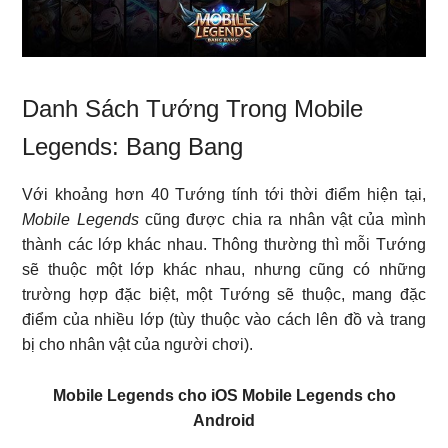
Danh Sách Tướng Trong Mobile
Legends: Bang Bang
Với khoảng hơn 40 Tướng tính tới thời điểm hiện tại,
Mobile Legends
cũng được chia ra nhân vật của mình
thành các lớp khác nhau. Thông thường thì mỗi Tướng
sẽ thuộc một lớp khác nhau, nhưng cũng có những
trường hợp đặc biệt, một Tướng sẽ thuộc, mang đặc
điểm của nhiều lớp (tùy thuộc vào cách lên đồ và trang
bị cho nhân vật của người chơi).
Mobile Legends cho iOS Mobile Legends cho
Android