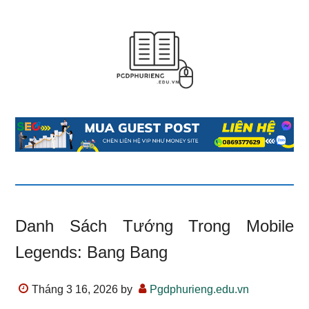
Danh Sách Tướng Trong Mobile
Legends: Bang Bang
Tháng 3 16, 2026
by
Pgdphurieng.edu.vn